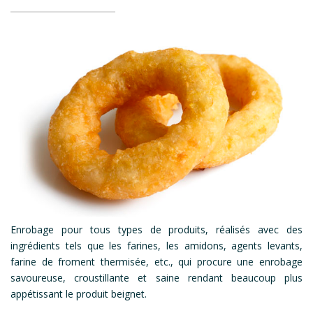
Enrobage pour tous types de produits, réalisés avec des
ingrédients tels que les farines, les amidons, agents levants,
farine de froment thermisée, etc., qui procure une enrobage
savoureuse, croustillante et saine rendant beaucoup plus
appétissant le produit beignet.