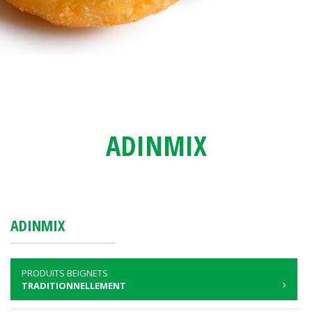
ADINMIX
ADINMIX
PRODUITS BEIGNETS
TRADITIONNELLEMENT