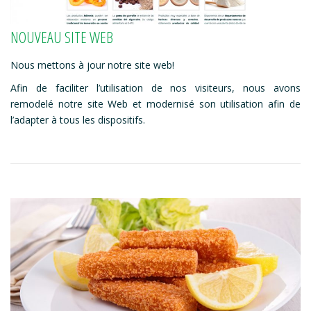
NOUVEAU SITE WEB
Nous mettons à jour notre site web!
Afin de faciliter l’utilisation de nos visiteurs, nous avons
remodelé notre site Web et modernisé son utilisation afin de
l’adapter à tous les dispositifs.