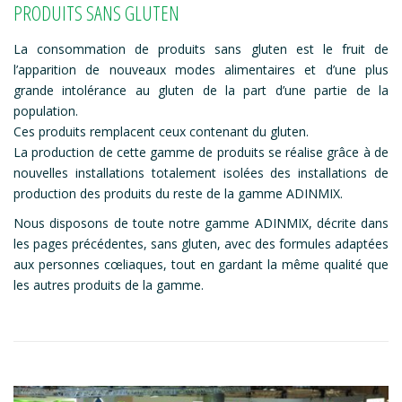
PRODUITS SANS GLUTEN
La consommation de produits sans gluten est le fruit de
l’apparition de nouveaux modes alimentaires et d’une plus
grande intolérance au gluten de la part d’une partie de la
population.
Ces produits remplacent ceux contenant du gluten.
La production de cette gamme de produits se réalise grâce à de
nouvelles installations totalement isolées des installations de
production des produits du reste de la gamme ADINMIX.
Nous disposons de toute notre gamme ADINMIX, décrite dans
les pages précédentes, sans gluten, avec des formules adaptées
aux personnes cœliaques, tout en gardant la même qualité que
les autres produits de la gamme.