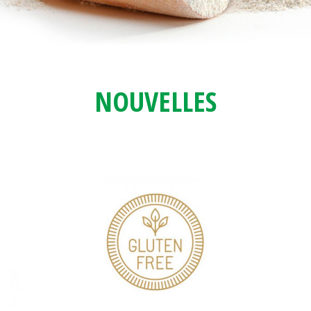
NOUVELLES