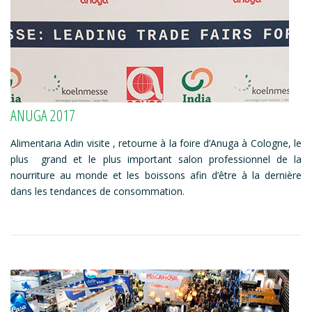
ANUGA 2017
Alimentaria Adin visite , retourne à la foire d’Anuga à Cologne, le
plus grand et le plus important salon professionnel de la
nourriture au monde et les boissons afin d’être à la dernière
dans les tendances de consommation.