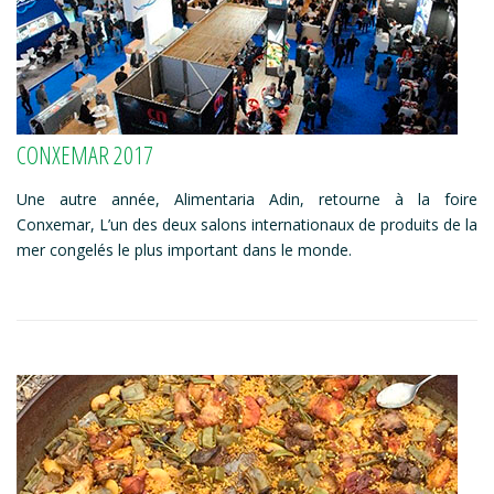
CONXEMAR 2017
Une autre année, Alimentaria Adin, retourne à la foire
Conxemar, L’un des deux salons internationaux de produits de la
mer congelés le plus important dans le monde.