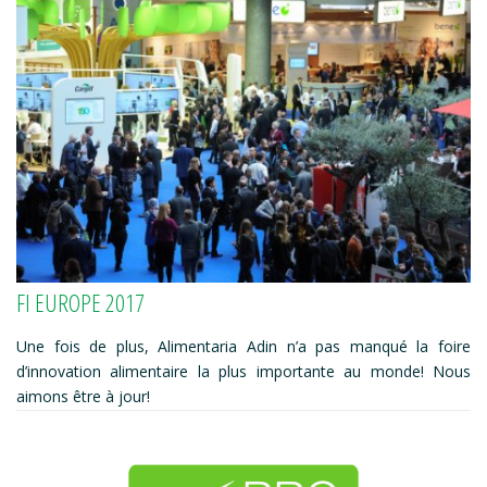
FI EUROPE 2017
Une fois de plus, Alimentaria Adin n’a pas manqué la foire
d’innovation alimentaire la plus importante au monde! Nous
aimons être à jour!