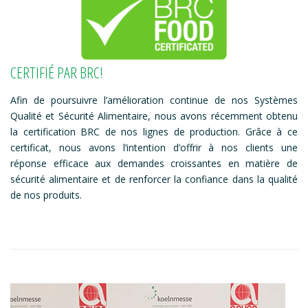
CERTIFIÉ PAR BRC!
Afin de poursuivre l’amélioration continue de nos Systèmes
Qualité et Sécurité Alimentaire, nous avons récemment obtenu
la certification BRC de nos lignes de production. Grâce à ce
certificat, nous avons l’intention d’offrir à nos clients une
réponse efficace aux demandes croissantes en matière de
sécurité alimentaire et de renforcer la confiance dans la qualité
de nos produits.