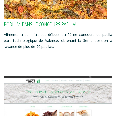
PODIUM DANS LE CONCOURS PAELLA!
Alimentaria adin fait ses débuts au 5ème concours de paella
parc technologique de Valence, obtenant la 3ème position à
l’avance de plus de 70 paellas.