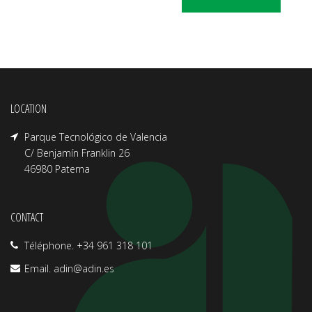
LOCATION
Parque Tecnológico de Valencia
C/ Benjamín Franklin 26
46980 Paterna
CONTACT
Téléphone. +34 961 318 101
Email.
adin@adin.es