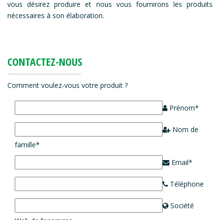
vous désirez produire et nous vous fournirons les produits
nécessaires à son élaboration.
CONTACTEZ-NOUS
Comment voulez-vous votre produit ?
Prénom*
Nom de
famille*
Email*
Téléphone
Société