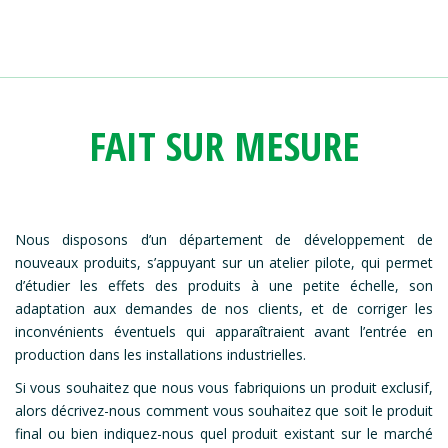
FAIT SUR MESURE
Nous disposons d’un département de développement de
nouveaux produits, s’appuyant sur un atelier pilote, qui permet
d’étudier les effets des produits à une petite échelle, son
adaptation aux demandes de nos clients, et de corriger les
inconvénients éventuels qui apparaîtraient avant l’entrée en
production dans les installations industrielles.
Si vous souhaitez que nous vous fabriquions un produit exclusif,
alors décrivez-nous comment vous souhaitez que soit le produit
final ou bien indiquez-nous quel produit existant sur le marché