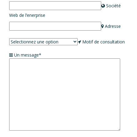
Société
Web de l’enerprise
Adresse
Motif de consultation
Un message*