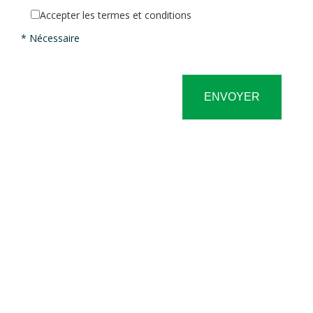
Accepter les termes et conditions
* Nécessaire
ENVOYER