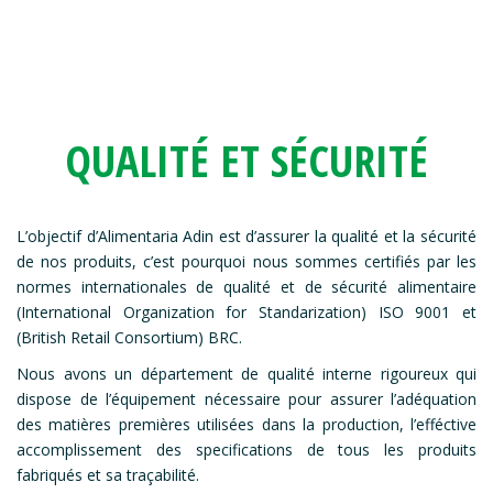
QUALITÉ ET SÉCURITÉ
L’objectif d’Alimentaria Adin est d’assurer la qualité et la sécurité
de nos produits, c’est pourquoi nous sommes certifiés par les
normes internationales de qualité et de sécurité alimentaire
(International Organization for Standarization) ISO 9001 et
(British Retail Consortium) BRC.
Nous avons un département de qualité interne rigoureux qui
dispose de l’équipement nécessaire pour assurer l’adéquation
des matières premières utilisées dans la production, l’efféctive
accomplissement des specifications de tous les produits
fabriqués et sa traçabilité.