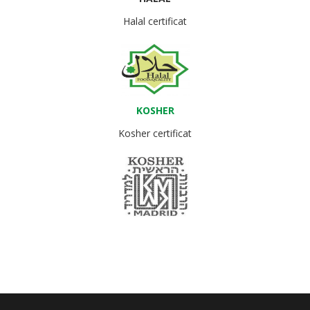
Halal certificat
KOSHER
Kosher certificat