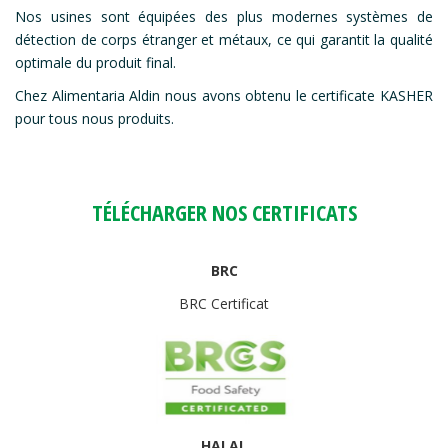
Nos usines sont équipées des plus modernes systèmes de
détection de corps étranger et métaux, ce qui garantit la qualité
optimale du produit final.
Chez Alimentaria Aldin nous avons obtenu le certificate KASHER
pour tous nous produits.
TÉLÉCHARGER NOS CERTIFICATS
BRC
BRC Certificat
HALAL