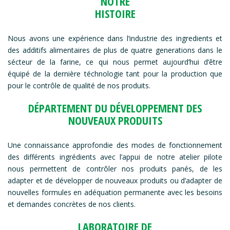
NOTRE
HISTOIRE
Nous avons une expérience dans l’industrie des ingredients et
des additifs alimentaires de plus de quatre generations dans le
sécteur de la farine, ce qui nous permet aujourd’hui d’être
équipé de la dernière téchnologie tant pour la production que
pour le contrôle de qualité de nos produits.
DÉPARTEMENT DU DÉVELOPPEMENT DES
NOUVEAUX PRODUITS
Une connaissance approfondie des modes de fonctionnement
des différents ingrédients avec l’appui de notre atelier pilote
nous permettent de contrôler nos produits panés, de les
adapter et de développer de nouveaux produits ou d’adapter de
nouvelles formules en adéquation permanente avec les besoins
et demandes concrètes de nos clients.
LABORATOIRE DE