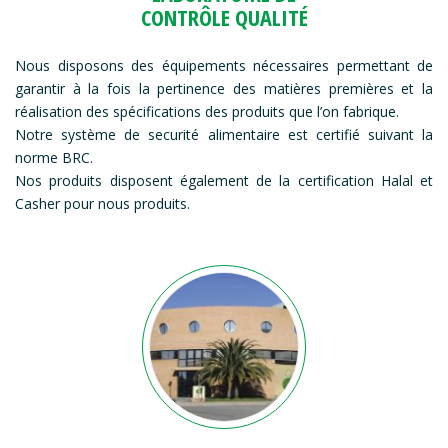
CONTRÔLE QUALITÉ
Nous disposons des équipements nécessaires permettant de
garantir à la fois la pertinence des matières premières et la
réalisation des spécifications des produits que l’on fabrique.
Notre système de securité alimentaire est certifié suivant la
norme BRC.
Nos produits disposent également de la certification Halal et
Casher pour nous produits.