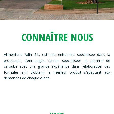
CONNAÎTRE NOUS
Alimentaria Adin S.L. est une entreprise spécialisée dans la
production d’enrobages, farines spécialisées et gomme de
caroube avec une grande expérience dans l’élaboration des
formules afin d’obtenir le meilleur produit s’adaptant aux
demandes de chaque client.