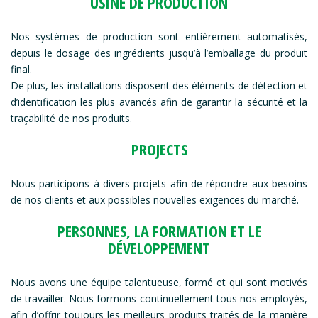
USINE DE PRODUCTION
Nos systèmes de production sont entièrement automatisés,
depuis le dosage des ingrédients jusqu’à l’emballage du produit
final.
De plus, les installations disposent des éléments de détection et
d’identification les plus avancés afin de garantir la sécurité et la
traçabilité de nos produits.
PROJECTS
Nous participons à divers projets afin de répondre aux besoins
de nos clients et aux possibles nouvelles exigences du marché.
PERSONNES, LA FORMATION ET LE
DÉVELOPPEMENT
Nous avons une équipe talentueuse, formé et qui sont motivés
de travailler. Nous formons continuellement tous nos employés,
afin d’offrir toujours les meilleurs produits traités de la manière