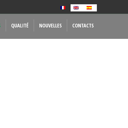
S
QUALITÉ
NOUVELLES
CONTACTS