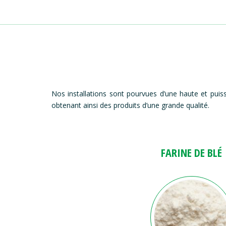
Nos installations sont pourvues d’une haute et puis
obtenant ainsi des produits d’une grande qualité.
FARINE DE BLÉ