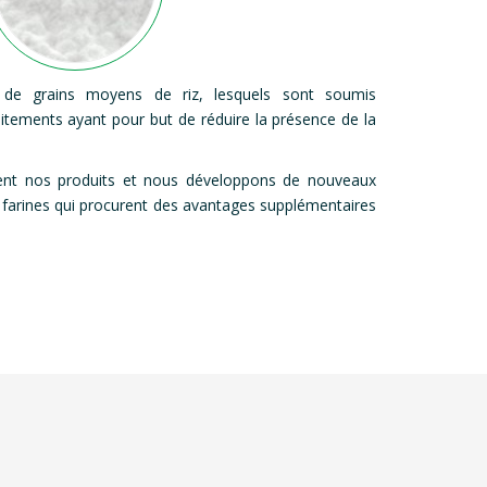
 de grains moyens de riz, lesquels sont soumis
aitements ayant pour but de réduire la présence de la
ent nos produits et nous développons de nouveaux
 farines qui procurent des avantages supplémentaires