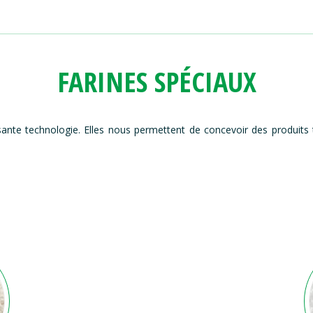
FARINES SPÉCIAUX
sante technologie. Elles nous permettent de concevoir des produits t