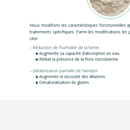
Nous modifions les caractéristiques fonctionnelles a
traitements spécifiques. Parmi les modifications les 
citer:
– Réduction de l’humidité de la farine.
Augmente sa capacité d’absorption en eau.
Réduit la présence de la flore microbienne.
– Gélatinisation partielle de l’amidon.
Augmente la viscosité des dilutions.
Dénaturalisation du gluten.