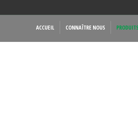
ACCUEIL
CONNAÎTRE NOUS
PRODUIT