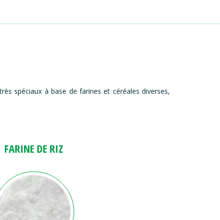
rès spéciaux à base de farines et céréales diverses,
FARINE DE RIZ