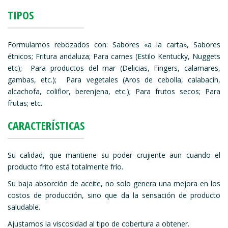
TIPOS
Formulamos rebozados con: Sabores «a la carta», Sabores
étnicos; Fritura andaluza; Para carnes (Estilo Kentucky, Nuggets
etc); Para productos del mar (Delicias, Fingers, calamares,
gambas, etc.); Para vegetales (Aros de cebolla, calabacín,
alcachofa, coliflor, berenjena, etc.); Para frutos secos; Para
frutas; etc.
CARACTERÍSTICAS
Su calidad, que mantiene su poder crujiente aun cuando el
producto frito está totalmente frío.
Su baja absorción de aceite, no solo genera una mejora en los
costos de producción, sino que da la sensación de producto
saludable.
Ajustamos la viscosidad al tipo de cobertura a obtener.