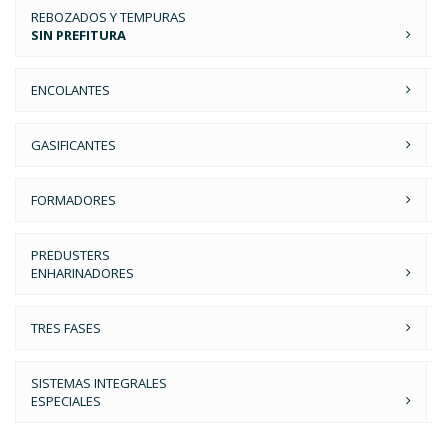
REBOZADOS Y TEMPURAS
SIN PREFITURA
ENCOLANTES
GASIFICANTES
FORMADORES
PREDUSTERS
ENHARINADORES
TRES FASES
SISTEMAS INTEGRALES
ESPECIALES