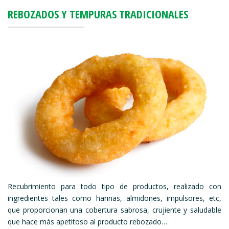
REBOZADOS Y TEMPURAS TRADICIONALES
Recubrimiento para todo tipo de productos, realizado con
ingredientes tales como harinas, almidones, impulsores, etc,
que proporcionan una cobertura sabrosa, crujiente y saludable
que hace más apetitoso al producto rebozado…