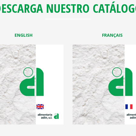
ESCARGA NUESTRO CATÁLO
ENGLISH
FRANÇAIS