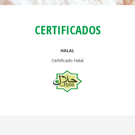
CERTIFICADOS
HALAL
Certificado Halal