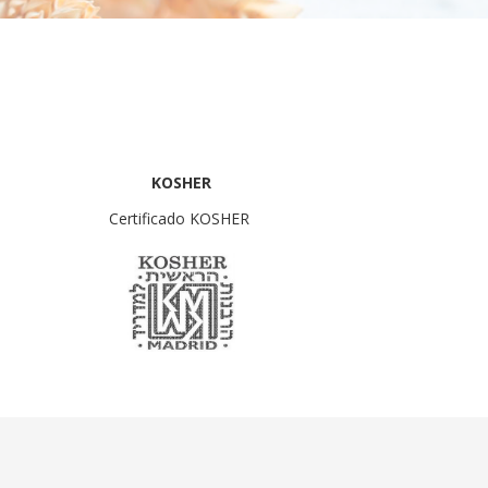
KOSHER
Certificado KOSHER