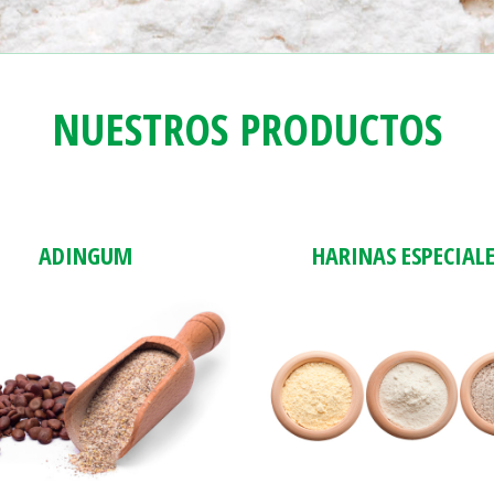
NUESTROS PRODUCTOS
ADINGUM
HARINAS ESPECIAL