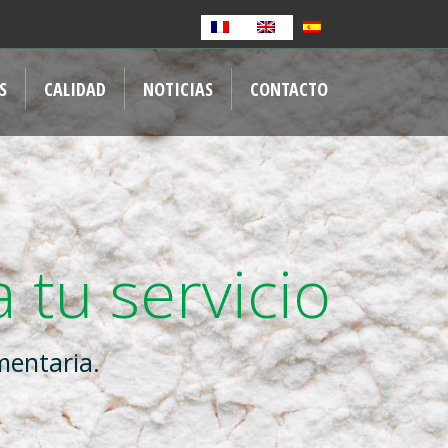
S
CALIDAD
NOTICIAS
CONTACTO
 tu servicio
mentaria.