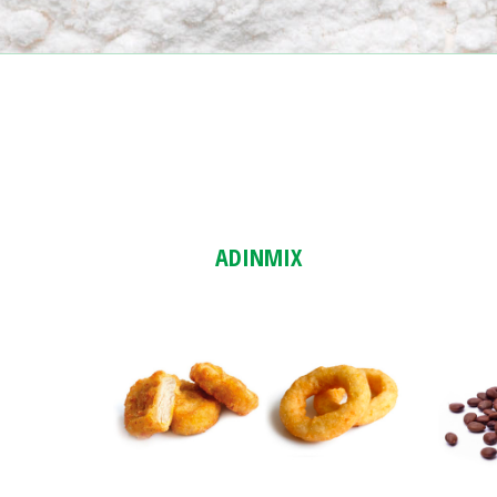
ADINMIX