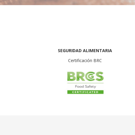
SEGURIDAD ALIMENTARIA
Certificación BRC