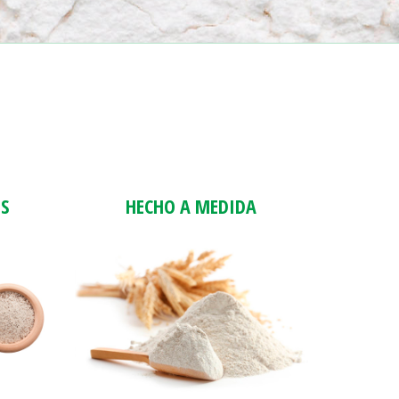
ES
HECHO A MEDIDA