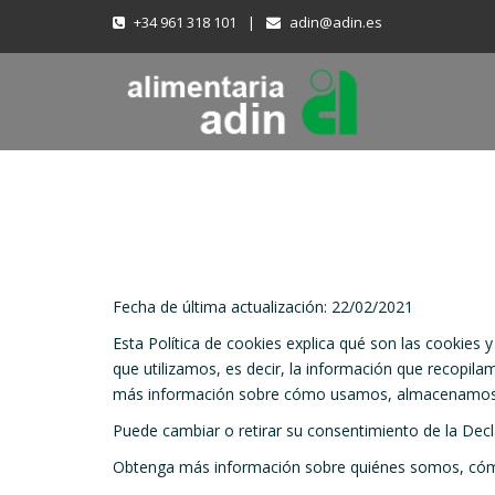
+34 961 318 101
|
adin@adin.es
Fecha de última actualización: 22/02/2021
Esta Política de cookies explica qué son las cookies
que utilizamos, es decir, la información que recopila
más información sobre cómo usamos, almacenamos y 
Puede cambiar o retirar su consentimiento de la Dec
Obtenga más información sobre quiénes somos, cómo