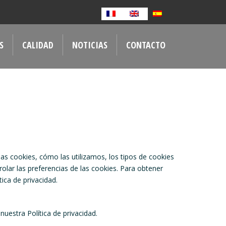
S
CALIDAD
NOTICIAS
CONTACTO
as cookies, cómo las utilizamos, los tipos de cookies
olar las preferencias de las cookies. Para obtener
ca de privacidad.
stra Política de privacidad.