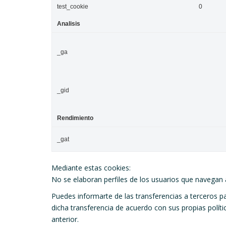
test_cookie
0
Analisis
_ga
_gid
Rendimiento
_gat
Mediante estas cookies:
No se elaboran perfiles de los usuarios que navegan 
Puedes informarte de las transferencias a terceros pa
dicha transferencia de acuerdo con sus propias políti
anterior.