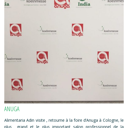
ANUGA
Alimentaria Adin visite , retourne à la foire d’Anuga à Cologne, le
plus grand et le plus important salon professionnel de la