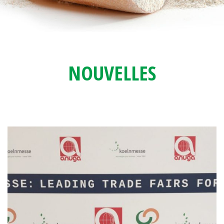
NOUVELLES