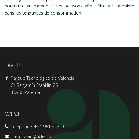
nourriture au monde et les boissons afin d’être à la dernière
dans les tendances de consommation.
LOCATION
Parque Tecnológico de Valencia
C/ Benjamín Franklin 26
46980 Paterna
CONTACT
Téléphone. +34 961 318 101
Email.
adin@adin.es