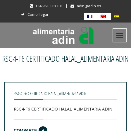
+34 961 318 101
|
adin@adin.es
Cómo llegar
RSG4-F6 CERTIFICADO HALAL_ALIMENTARIA ADIN
RSG4-F6 CERTIFICADO HALAL_ALIMENTARIA ADIN
RSG4-F6 CERTIFICADO HALAL_ALIMENTARIA ADIN
COMPARTE