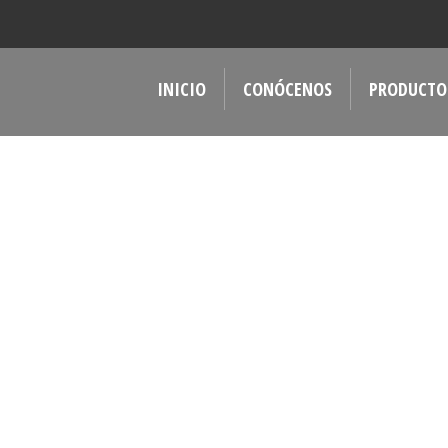
INICIO
CONÓCENOS
PRODUCTO