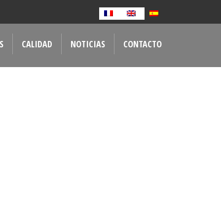
S
CALIDAD
NOTICIAS
CONTACTO