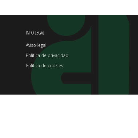
INFO LEGAL
Aviso legal
Política de privacidad
Política de cookies