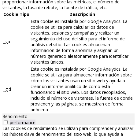
proporcionar información sobre las métricas, el número de
visitantes, la tasa de rebote, la fuente de tráfico, etc.
Cookie
Tipo
Descripción
Esta cookie es instalada por Google Analytics. La
cookie se utiliza para calcular los datos de
visitantes, sesiones y campañas y realizar un
seguimiento del uso del sitio para el informe de
_ga
análisis del sitio. Las cookies almacenan
información de forma anónima y asignan un
número generado aleatoriamente para identificar
visitantes únicos.
Esta cookie es instalada por Google Analytics. La
cookie se utiliza para almacenar información sobre
cómo los visitantes usan un sitio web y ayuda a
crear un informe analítico de cómo está
_gid
funcionando el sitio web. Los datos recopilados,
incluido el número de visitantes, la fuente de donde
provienen y las páginas, se muestran de forma
anónima.
Rendimiento
performance
Las cookies de rendimiento se utilizan para comprender y analizar
los índices clave de rendimiento del sitio web, lo que ayuda a