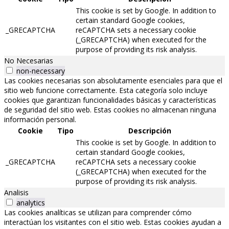
This cookie is set by Google. In addition to
certain standard Google cookies,
_GRECAPTCHA
reCAPTCHA sets a necessary cookie
(_GRECAPTCHA) when executed for the
purpose of providing its risk analysis.
No Necesarias
non-necessary
Las cookies necesarias son absolutamente esenciales para que el
sitio web funcione correctamente. Esta categoría solo incluye
cookies que garantizan funcionalidades básicas y características
de seguridad del sitio web. Estas cookies no almacenan ninguna
información personal.
Cookie
Tipo
Descripción
This cookie is set by Google. In addition to
certain standard Google cookies,
_GRECAPTCHA
reCAPTCHA sets a necessary cookie
(_GRECAPTCHA) when executed for the
purpose of providing its risk analysis.
Analisis
analytics
Las cookies analíticas se utilizan para comprender cómo
interactúan los visitantes con el sitio web. Estas cookies ayudan a