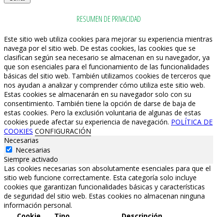
RESUMEN DE PRIVACIDAD
Este sitio web utiliza cookies para mejorar su experiencia mientras
navega por el sitio web. De estas cookies, las cookies que se
clasifican según sea necesario se almacenan en su navegador, ya
que son esenciales para el funcionamiento de las funcionalidades
básicas del sitio web. También utilizamos cookies de terceros que
nos ayudan a analizar y comprender cómo utiliza este sitio web.
Estas cookies se almacenarán en su navegador solo con su
consentimiento. También tiene la opción de darse de baja de
estas cookies. Pero la exclusión voluntaria de algunas de estas
cookies puede afectar su experiencia de navegación.
POLÍTICA DE
COOKIES
CONFIGURACIÓN
Necesarias
Necesarias
Siempre activado
Las cookies necesarias son absolutamente esenciales para que el
sitio web funcione correctamente. Esta categoría solo incluye
cookies que garantizan funcionalidades básicas y características
de seguridad del sitio web. Estas cookies no almacenan ninguna
información personal.
Cookie
Tipo
Descripción