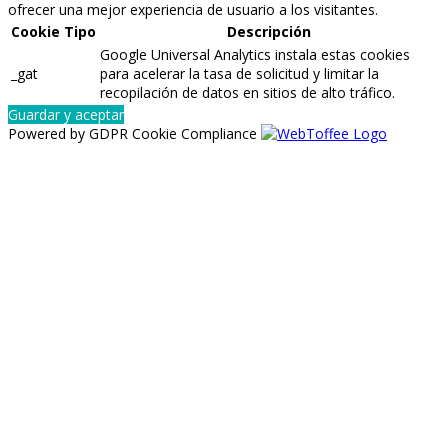
ofrecer una mejor experiencia de usuario a los visitantes.
Cookie
Tipo
Descripción
Google Universal Analytics instala estas cookies
_gat
para acelerar la tasa de solicitud y limitar la
recopilación de datos en sitios de alto tráfico.
Guardar y aceptar
Powered by GDPR Cookie Compliance