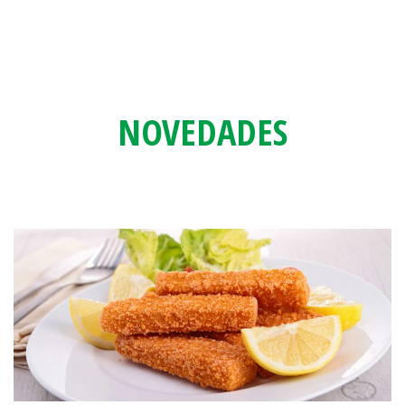
NOVEDADES