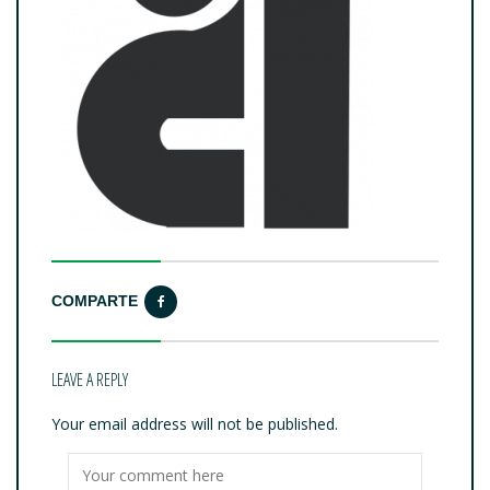
COMPARTE
LEAVE A REPLY
Your email address will not be published.