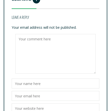
LEAVE A REPLY
Your email address will not be published.