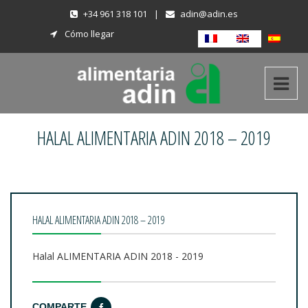
+34 961 318 101
|
adin@adin.es
Cómo llegar
HALAL ALIMENTARIA ADIN 2018 – 2019
HALAL ALIMENTARIA ADIN 2018 – 2019
Halal ALIMENTARIA ADIN 2018 - 2019
COMPARTE