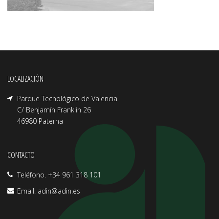
LOCALIZACIÓN
Parque Tecnológico de Valencia
C/ Benjamín Franklin 26
46980 Paterna
CONTACTO
Teléfono. +34 961 318 101
Email.
adin@adin.es