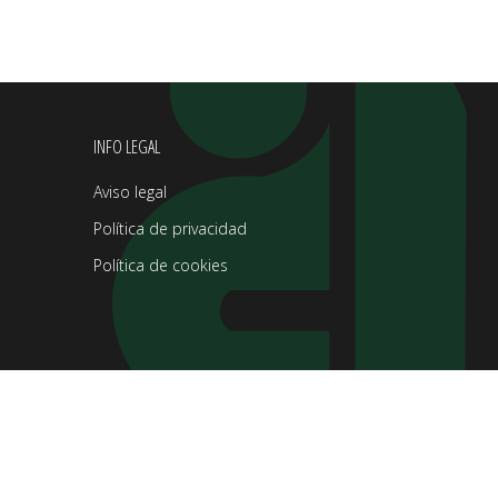
INFO LEGAL
Aviso legal
Política de privacidad
Política de cookies