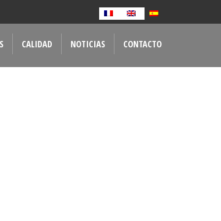
S
CALIDAD
NOTICIAS
CONTACTO