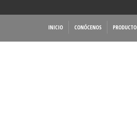
INICIO
CONÓCENOS
PRODUCTO