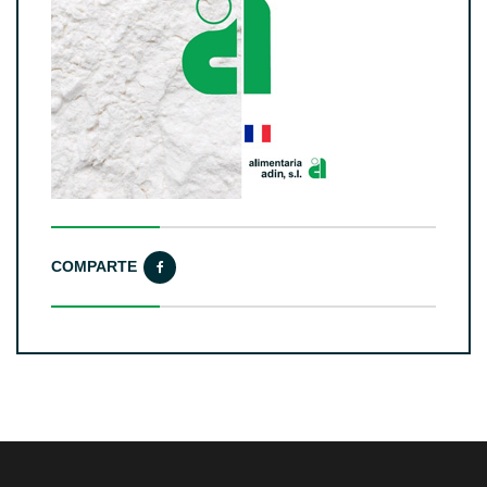
COMPARTE