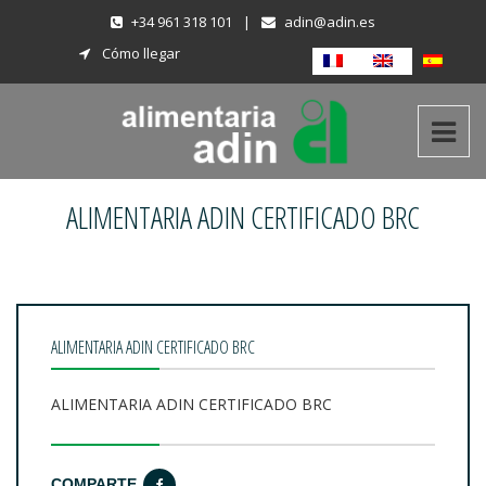
+34 961 318 101
|
adin@adin.es
Cómo llegar
ALIMENTARIA ADIN CERTIFICADO BRC
ALIMENTARIA ADIN CERTIFICADO BRC
ALIMENTARIA ADIN CERTIFICADO BRC
COMPARTE