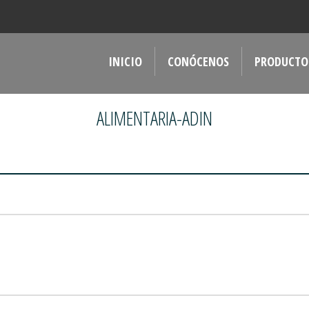
INICIO
CONÓCENOS
PRODUCTO
ALIMENTARIA-ADIN