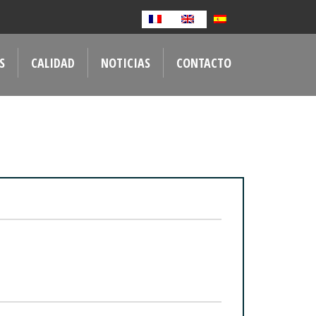
S
CALIDAD
NOTICIAS
CONTACTO