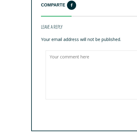
COMPARTE
LEAVE A REPLY
Your email address will not be published.