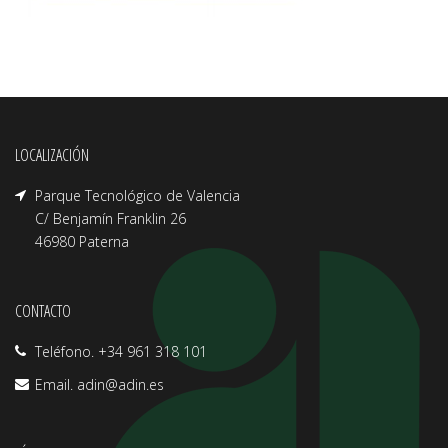
LOCALIZACIÓN
Parque Tecnológico de Valencia
C/ Benjamín Franklin 26
46980 Paterna
CONTACTO
Teléfono. +34 961 318 101
Email.
adin@adin.es