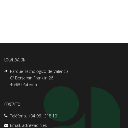
LOCALIZACIÓN
Parque Tecnológico de Valencia
C/ Benjamín Franklin 26
46980 Paterna
CONTACTO
Teléfono. +34 961 318 101
Email.
adin@adin.es