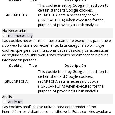
This cookie is set by Google. In addition to
certain standard Google cookies,
_GRECAPTCHA
reCAPTCHA sets a necessary cookie
(_GRECAPTCHA) when executed for the
purpose of providing its risk analysis.
No Necesarias
non-necessary
Las cookies necesarias son absolutamente esenciales para que el
sitio web funcione correctamente. Esta categoría solo incluye
cookies que garantizan funcionalidades básicas y características
de seguridad del sitio web. Estas cookies no almacenan ninguna
información personal.
Cookie
Tipo
Descripción
This cookie is set by Google. In addition to
certain standard Google cookies,
_GRECAPTCHA
reCAPTCHA sets a necessary cookie
(_GRECAPTCHA) when executed for the
purpose of providing its risk analysis.
Analisis
analytics
Las cookies analíticas se utilizan para comprender cómo
interactúan los visitantes con el sitio web. Estas cookies ayudan a