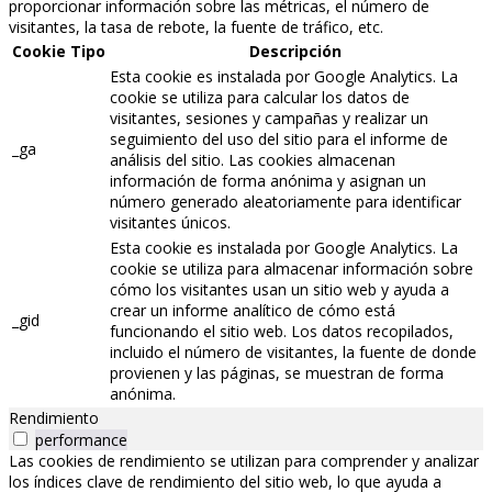
proporcionar información sobre las métricas, el número de
visitantes, la tasa de rebote, la fuente de tráfico, etc.
Cookie
Tipo
Descripción
Esta cookie es instalada por Google Analytics. La
cookie se utiliza para calcular los datos de
visitantes, sesiones y campañas y realizar un
seguimiento del uso del sitio para el informe de
_ga
análisis del sitio. Las cookies almacenan
información de forma anónima y asignan un
número generado aleatoriamente para identificar
visitantes únicos.
Esta cookie es instalada por Google Analytics. La
cookie se utiliza para almacenar información sobre
cómo los visitantes usan un sitio web y ayuda a
crear un informe analítico de cómo está
_gid
funcionando el sitio web. Los datos recopilados,
incluido el número de visitantes, la fuente de donde
provienen y las páginas, se muestran de forma
anónima.
Rendimiento
performance
Las cookies de rendimiento se utilizan para comprender y analizar
los índices clave de rendimiento del sitio web, lo que ayuda a