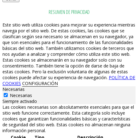
RESUMEN DE PRIVACIDAD
Este sitio web utiliza cookies para mejorar su experiencia mientras
navega por el sitio web. De estas cookies, las cookies que se
clasifican según sea necesario se almacenan en su navegador, ya
que son esenciales para el funcionamiento de las funcionalidades
básicas del sitio web. También utilizamos cookies de terceros que
nos ayudan a analizar y comprender cómo utiliza este sitio web.
Estas cookies se almacenarán en su navegador solo con su
consentimiento. También tiene la opción de darse de baja de
estas cookies. Pero la exclusión voluntaria de algunas de estas
cookies puede afectar su experiencia de navegación.
POLÍTICA DE
COOKIES
CONFIGURACIÓN
Necesarias
Necesarias
Siempre activado
Las cookies necesarias son absolutamente esenciales para que el
sitio web funcione correctamente. Esta categoría solo incluye
cookies que garantizan funcionalidades básicas y características
de seguridad del sitio web. Estas cookies no almacenan ninguna
información personal.
Cookie
Tipo
Descripción