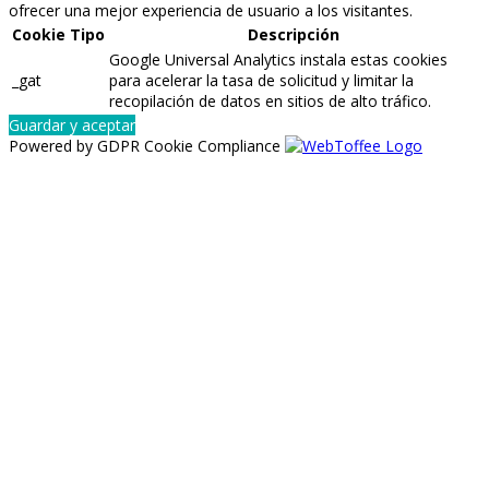
ofrecer una mejor experiencia de usuario a los visitantes.
Cookie
Tipo
Descripción
Google Universal Analytics instala estas cookies
_gat
para acelerar la tasa de solicitud y limitar la
recopilación de datos en sitios de alto tráfico.
Guardar y aceptar
Powered by GDPR Cookie Compliance