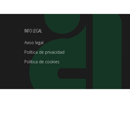
INFO LEGAL
Aviso legal
Política de privacidad
Política de cookies