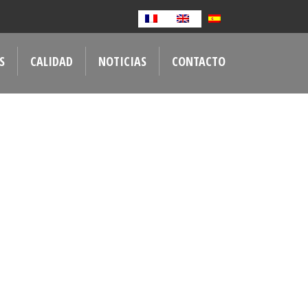
S
CALIDAD
NOTICIAS
CONTACTO