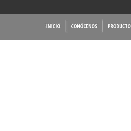
INICIO
CONÓCENOS
PRODUCTO