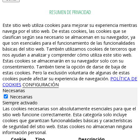
RESUMEN DE PRIVACIDAD
Este sitio web utiliza cookies para mejorar su experiencia mientras
navega por el sitio web. De estas cookies, las cookies que se
clasifican según sea necesario se almacenan en su navegador, ya
que son esenciales para el funcionamiento de las funcionalidades
básicas del sitio web. También utilizamos cookies de terceros que
nos ayudan a analizar y comprender cómo utiliza este sitio web.
Estas cookies se almacenarán en su navegador solo con su
consentimiento. También tiene la opción de darse de baja de
estas cookies. Pero la exclusión voluntaria de algunas de estas
cookies puede afectar su experiencia de navegación.
POLÍTICA DE
COOKIES
CONFIGURACIÓN
Necesarias
Necesarias
Siempre activado
Las cookies necesarias son absolutamente esenciales para que el
sitio web funcione correctamente. Esta categoría solo incluye
cookies que garantizan funcionalidades básicas y características
de seguridad del sitio web. Estas cookies no almacenan ninguna
información personal.
Cookie
Tipo
Descripción