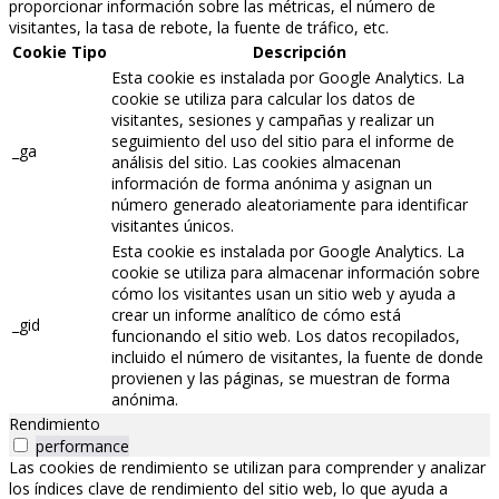
proporcionar información sobre las métricas, el número de
visitantes, la tasa de rebote, la fuente de tráfico, etc.
Cookie
Tipo
Descripción
Esta cookie es instalada por Google Analytics. La
cookie se utiliza para calcular los datos de
visitantes, sesiones y campañas y realizar un
seguimiento del uso del sitio para el informe de
_ga
análisis del sitio. Las cookies almacenan
información de forma anónima y asignan un
número generado aleatoriamente para identificar
visitantes únicos.
Esta cookie es instalada por Google Analytics. La
cookie se utiliza para almacenar información sobre
cómo los visitantes usan un sitio web y ayuda a
crear un informe analítico de cómo está
_gid
funcionando el sitio web. Los datos recopilados,
incluido el número de visitantes, la fuente de donde
provienen y las páginas, se muestran de forma
anónima.
Rendimiento
performance
Las cookies de rendimiento se utilizan para comprender y analizar
los índices clave de rendimiento del sitio web, lo que ayuda a