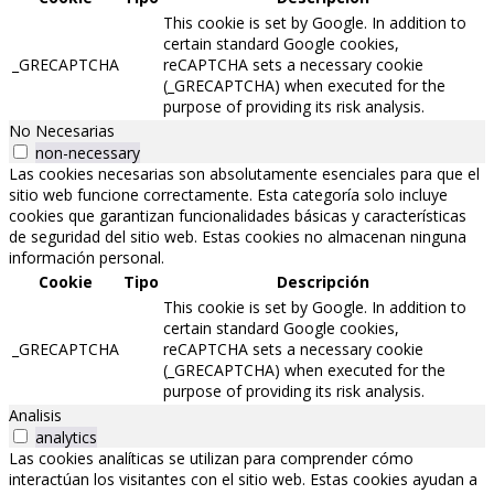
This cookie is set by Google. In addition to
certain standard Google cookies,
_GRECAPTCHA
reCAPTCHA sets a necessary cookie
(_GRECAPTCHA) when executed for the
purpose of providing its risk analysis.
No Necesarias
non-necessary
Las cookies necesarias son absolutamente esenciales para que el
sitio web funcione correctamente. Esta categoría solo incluye
cookies que garantizan funcionalidades básicas y características
de seguridad del sitio web. Estas cookies no almacenan ninguna
información personal.
Cookie
Tipo
Descripción
This cookie is set by Google. In addition to
certain standard Google cookies,
_GRECAPTCHA
reCAPTCHA sets a necessary cookie
(_GRECAPTCHA) when executed for the
purpose of providing its risk analysis.
Analisis
analytics
Las cookies analíticas se utilizan para comprender cómo
interactúan los visitantes con el sitio web. Estas cookies ayudan a