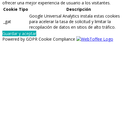
ofrecer una mejor experiencia de usuario a los visitantes.
Cookie
Tipo
Descripción
Google Universal Analytics instala estas cookies
_gat
para acelerar la tasa de solicitud y limitar la
recopilación de datos en sitios de alto tráfico.
Guardar y aceptar
Powered by GDPR Cookie Compliance