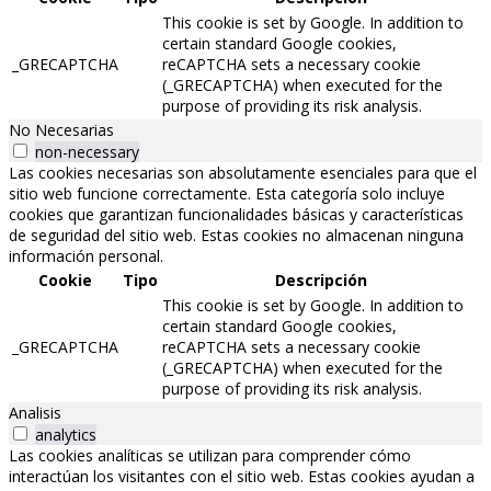
This cookie is set by Google. In addition to
certain standard Google cookies,
_GRECAPTCHA
reCAPTCHA sets a necessary cookie
(_GRECAPTCHA) when executed for the
purpose of providing its risk analysis.
No Necesarias
non-necessary
Las cookies necesarias son absolutamente esenciales para que el
sitio web funcione correctamente. Esta categoría solo incluye
cookies que garantizan funcionalidades básicas y características
de seguridad del sitio web. Estas cookies no almacenan ninguna
información personal.
Cookie
Tipo
Descripción
This cookie is set by Google. In addition to
certain standard Google cookies,
_GRECAPTCHA
reCAPTCHA sets a necessary cookie
(_GRECAPTCHA) when executed for the
purpose of providing its risk analysis.
Analisis
analytics
Las cookies analíticas se utilizan para comprender cómo
interactúan los visitantes con el sitio web. Estas cookies ayudan a