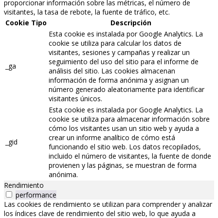
proporcionar información sobre las métricas, el número de
visitantes, la tasa de rebote, la fuente de tráfico, etc.
Cookie
Tipo
Descripción
Esta cookie es instalada por Google Analytics. La
cookie se utiliza para calcular los datos de
visitantes, sesiones y campañas y realizar un
seguimiento del uso del sitio para el informe de
_ga
análisis del sitio. Las cookies almacenan
información de forma anónima y asignan un
número generado aleatoriamente para identificar
visitantes únicos.
Esta cookie es instalada por Google Analytics. La
cookie se utiliza para almacenar información sobre
cómo los visitantes usan un sitio web y ayuda a
crear un informe analítico de cómo está
_gid
funcionando el sitio web. Los datos recopilados,
incluido el número de visitantes, la fuente de donde
provienen y las páginas, se muestran de forma
anónima.
Rendimiento
performance
Las cookies de rendimiento se utilizan para comprender y analizar
los índices clave de rendimiento del sitio web, lo que ayuda a