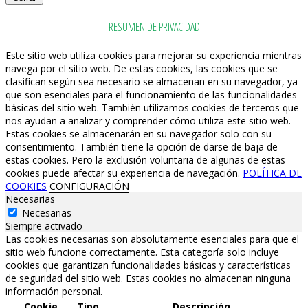
RESUMEN DE PRIVACIDAD
Este sitio web utiliza cookies para mejorar su experiencia mientras
navega por el sitio web. De estas cookies, las cookies que se
clasifican según sea necesario se almacenan en su navegador, ya
que son esenciales para el funcionamiento de las funcionalidades
básicas del sitio web. También utilizamos cookies de terceros que
nos ayudan a analizar y comprender cómo utiliza este sitio web.
Estas cookies se almacenarán en su navegador solo con su
consentimiento. También tiene la opción de darse de baja de
estas cookies. Pero la exclusión voluntaria de algunas de estas
cookies puede afectar su experiencia de navegación.
POLÍTICA DE
COOKIES
CONFIGURACIÓN
Necesarias
Necesarias
Siempre activado
Las cookies necesarias son absolutamente esenciales para que el
sitio web funcione correctamente. Esta categoría solo incluye
cookies que garantizan funcionalidades básicas y características
de seguridad del sitio web. Estas cookies no almacenan ninguna
información personal.
Cookie
Tipo
Descripción