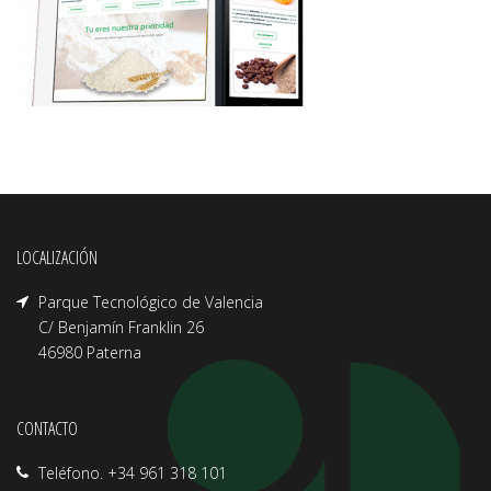
LOCALIZACIÓN
Parque Tecnológico de Valencia
C/ Benjamín Franklin 26
46980 Paterna
CONTACTO
Teléfono. +34 961 318 101