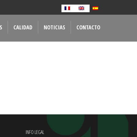
S
CALIDAD
NOTICIAS
CONTACTO
INFO LEGAL