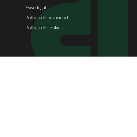
Aviso legal
Política de privacidad
Política de cookies