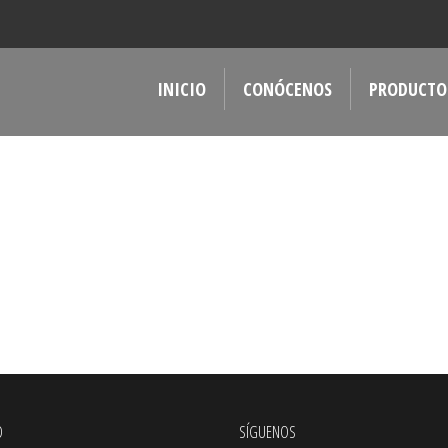
INICIO
CONÓCENOS
PRODUCTO
O
SÍGUENOS