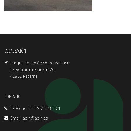
LOCALIZACIÓN
Parque Tecnológico de Valencia
C/ Benjamín Franklin 26
46980 Paterna
CONTACTO
Teléfono. +34 961 318 101
Email.
adin@adin.es