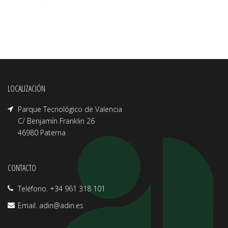
LOCALIZACIÓN
Parque Tecnológico de Valencia
C/ Benjamín Franklin 26
46980 Paterna
CONTACTO
Teléfono. +34 961 318 101
Email.
adin@adin.es