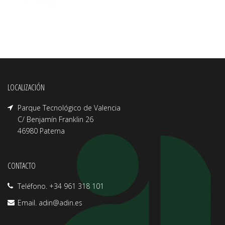
LOCALIZACIÓN
Parque Tecnológico de Valencia
C/ Benjamín Franklin 26
46980 Paterna
CONTACTO
Teléfono. +34 961 318 101
Email.
adin@adin.es