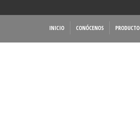
INICIO
CONÓCENOS
PRODUCTO