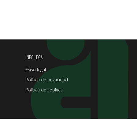
INFO LEGAL
Aviso legal
Política de privacidad
Política de cookies