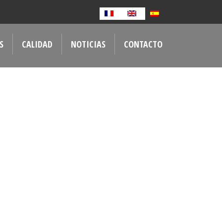
S
CALIDAD
NOTICIAS
CONTACTO