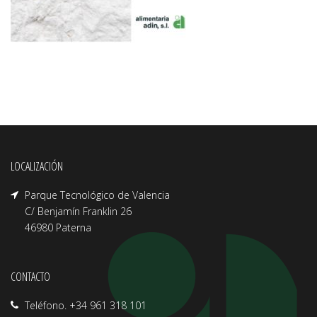
LOCALIZACIÓN
Parque Tecnológico de Valencia
C/ Benjamín Franklin 26
46980 Paterna
CONTACTO
Teléfono. +34 961 318 101