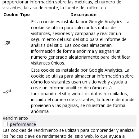
proporcionar información sobre las métricas, el número de
visitantes, la tasa de rebote, la fuente de tráfico, etc.
Cookie
Tipo
Descripción
Esta cookie es instalada por Google Analytics. La
cookie se utiliza para calcular los datos de
visitantes, sesiones y campañas y realizar un
seguimiento del uso del sitio para el informe de
_ga
análisis del sitio. Las cookies almacenan
información de forma anónima y asignan un
número generado aleatoriamente para identificar
visitantes únicos.
Esta cookie es instalada por Google Analytics. La
cookie se utiliza para almacenar información sobre
cómo los visitantes usan un sitio web y ayuda a
crear un informe analítico de cómo está
_gid
funcionando el sitio web. Los datos recopilados,
incluido el número de visitantes, la fuente de donde
provienen y las páginas, se muestran de forma
anónima.
Rendimiento
performance
Las cookies de rendimiento se utilizan para comprender y analizar
los índices clave de rendimiento del sitio web, lo que ayuda a