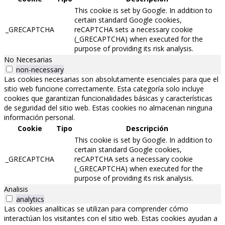
This cookie is set by Google. In addition to
certain standard Google cookies,
_GRECAPTCHA
reCAPTCHA sets a necessary cookie
(_GRECAPTCHA) when executed for the
purpose of providing its risk analysis.
No Necesarias
non-necessary
Las cookies necesarias son absolutamente esenciales para que el
sitio web funcione correctamente. Esta categoría solo incluye
cookies que garantizan funcionalidades básicas y características
de seguridad del sitio web. Estas cookies no almacenan ninguna
información personal.
Cookie
Tipo
Descripción
This cookie is set by Google. In addition to
certain standard Google cookies,
_GRECAPTCHA
reCAPTCHA sets a necessary cookie
(_GRECAPTCHA) when executed for the
purpose of providing its risk analysis.
Analisis
analytics
Las cookies analíticas se utilizan para comprender cómo
interactúan los visitantes con el sitio web. Estas cookies ayudan a