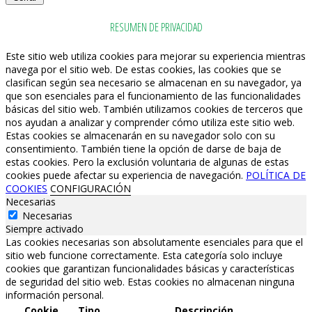
RESUMEN DE PRIVACIDAD
Este sitio web utiliza cookies para mejorar su experiencia mientras
navega por el sitio web. De estas cookies, las cookies que se
clasifican según sea necesario se almacenan en su navegador, ya
que son esenciales para el funcionamiento de las funcionalidades
básicas del sitio web. También utilizamos cookies de terceros que
nos ayudan a analizar y comprender cómo utiliza este sitio web.
Estas cookies se almacenarán en su navegador solo con su
consentimiento. También tiene la opción de darse de baja de
estas cookies. Pero la exclusión voluntaria de algunas de estas
cookies puede afectar su experiencia de navegación.
POLÍTICA DE
COOKIES
CONFIGURACIÓN
Necesarias
Necesarias
Siempre activado
Las cookies necesarias son absolutamente esenciales para que el
sitio web funcione correctamente. Esta categoría solo incluye
cookies que garantizan funcionalidades básicas y características
de seguridad del sitio web. Estas cookies no almacenan ninguna
información personal.
Cookie
Tipo
Descripción